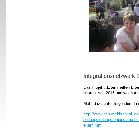
Integrationsnetzwerk E
Das Projekt „Eltern helfen Elt
besteht seit 2015 und wächst se
Mehr dazu unter folgendem Lin
http://www.schwaebischhall.de/
bildung/bildungsregion/aktuelle
eltern.html