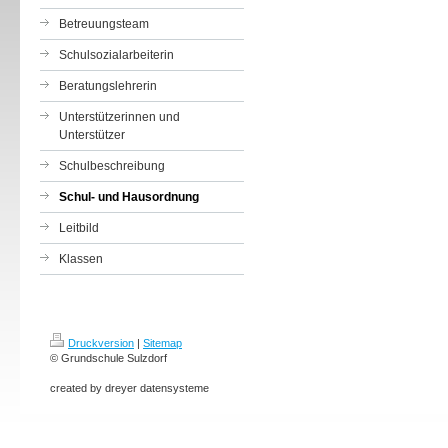
Betreuungsteam
Schulsozialarbeiterin
Beratungslehrerin
Unterstützerinnen und
Unterstützer
Schulbeschreibung
Schul- und Hausordnung
Leitbild
Klassen
Druckversion
|
Sitemap
© Grundschule Sulzdorf
created by dreyer datensysteme